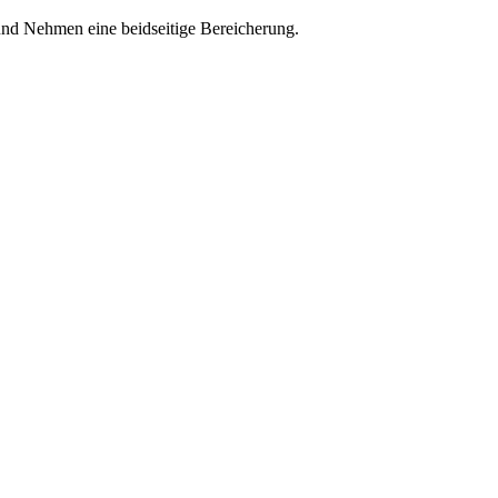
und Nehmen eine beidseitige Bereicherung.