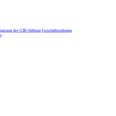
Satzung der GIB-Stiftung
Geschäftsordnung
n