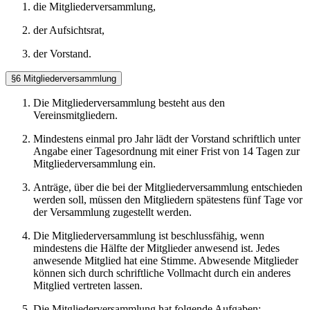
die Mitgliederversammlung,
der Aufsichtsrat,
der Vorstand.
§6 Mitgliederversammlung
Die Mitgliederversammlung besteht aus den
Vereinsmitgliedern.
Mindestens einmal pro Jahr lädt der Vorstand schriftlich unter
Angabe einer Tagesordnung mit einer Frist von 14 Tagen zur
Mitgliederversammlung ein.
Anträge, über die bei der Mitgliederversammlung entschieden
werden soll, müssen den Mitgliedern spätestens fünf Tage vor
der Versammlung zugestellt werden.
Die Mitgliederversammlung ist beschlussfähig, wenn
mindestens die Hälfte der Mitglieder anwesend ist. Jedes
anwesende Mitglied hat eine Stimme. Abwesende Mitglieder
können sich durch schriftliche Vollmacht durch ein anderes
Mitglied vertreten lassen.
Die Mitgliederversammlung hat folgende Aufgaben: