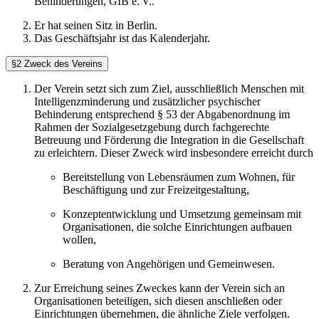
Behinderungen, GIB e. V..
Er hat seinen Sitz in Berlin.
Das Geschäftsjahr ist das Kalenderjahr.
§2 Zweck des Vereins
Der Verein setzt sich zum Ziel, ausschließlich Menschen mit
Intelligenzminderung und zusätzlicher psychischer
Behinderung entsprechend § 53 der Abgabenordnung im
Rahmen der Sozialgesetzgebung durch fachgerechte
Betreuung und Förderung die Integration in die Gesellschaft
zu erleichtern. Dieser Zweck wird insbesondere erreicht durch
Bereitstellung von Lebensräumen zum Wohnen, für
Beschäftigung und zur Freizeitgestaltung,
Konzeptentwicklung und Umsetzung gemeinsam mit
Organisationen, die solche Einrichtungen aufbauen
wollen,
Beratung von Angehörigen und Gemeinwesen.
Zur Erreichung seines Zweckes kann der Verein sich an
Organisationen beteiligen, sich diesen anschließen oder
Einrichtungen übernehmen, die ähnliche Ziele verfolgen.