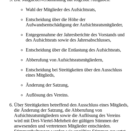
Wahl der Mitglieder des Aufsichtsrats,
Entscheidung über die Höhe der
Aufwandsentschädigung der Aufsichtsratsmitglieder,
Entgegennahme der Jahresberichte des Vorstands und
des Aufsichtsrats sowie des Jahresabschlusses,
Entscheidung über die Entlastung des Aufsichtsrats,
Abberufung von Aufsichtsratsmitgliedern,
Entscheidung bei Streitigkeiten über den Ausschluss
eines Mitglieds,
Änderung der Satzung,
Auflösung des Vereins.
Über Streitigkeiten betreffend den Ausschluss eines Mitglieds,
die Änderung der Satzung, die Abberufung von
Aufsichtsratsmitgliedern sowie die Auflösung des Vereins
wird mit Drei-Viertel-Mehrheit der gültigen Stimmen der
anwesenden und vertretenen Mitglieder entschieden.