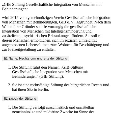
„GIB-Stiftung Gesellschaftliche Integration von Menschen mit
Behinderungen“
wird 2015 vom gemeinnützigen Verein Gesellschaftliche Integration
von Menschen mit Behinderungen, GIB e. V., gegründet. Nach dem
Willen ihrer Gründer soll sie vorrangig die gesellschaftliche
Integration von Menschen mit Intelligenzminderung und
zusätzlichen psychiatrischen Erkrankungen fördern. Sie soll es
diesen Menschen ermöglichen, sich im sozialen Umfeld mit
angemessenen Lebensräumen zum Wohnen, für Beschäftigung und
zur Freizeitgestaltung zu entfalten.
§1 Name, Rechtsform und Sitz der Stiftung
Die Stiftung führt den Namen „GIB-Stiftung
Gesellschaftliche Integration von Menschen mit
Behinderungen“ (GIB-Stiftung).
Sie ist eine rechtsfähige Stiftung des bürgerlichen Rechts und
hat ihren Sitz in Berlin.
§2 Zweck der Stiftung
Die Stiftung verfolgt ausschließlich und unmittelbar
gemeinnützige und mildtätige Zwecke im Sinne des