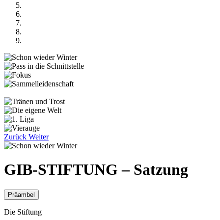
Zurück
Weiter
GIB-STIFTUNG – Satzung
Präambel
Die Stiftung