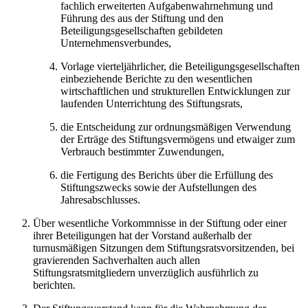
fachlich erweiterten Aufgabenwahrnehmung und
Führung des aus der Stiftung und den
Beteiligungsgesellschaften gebildeten
Unternehmensverbundes,
Vorlage vierteljährlicher, die Beteiligungsgesellschaften
einbeziehende Berichte zu den wesentlichen
wirtschaftlichen und strukturellen Entwicklungen zur
laufenden Unterrichtung des Stiftungsrats,
die Entscheidung zur ordnungsmäßigen Verwendung
der Erträge des Stiftungsvermögens und etwaiger zum
Verbrauch bestimmter Zuwendungen,
die Fertigung des Berichts über die Erfüllung des
Stiftungszwecks sowie der Aufstellungen des
Jahresabschlusses.
Über wesentliche Vorkommnisse in der Stiftung oder einer
ihrer Beteiligungen hat der Vorstand außerhalb der
turnusmäßigen Sitzungen dem Stiftungsratsvorsitzenden, bei
gravierenden Sachverhalten auch allen
Stiftungsratsmitgliedern unverzüglich ausführlich zu
berichten.