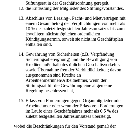
Stiftungsrat in der Geschäftsordnung geregelt,
die Entlastung der Mitglieder des Stiftungsvorstandes,
Abschluss von Leasing-, Pacht- und Mietverträgen mit
einem Gesamtbetrag der Verpflichtungen von mehr als
10 % des zuletzt festgestellten Jahresumsatzes bis zum
jeweiligen nächstmöglichen ordentlichen
Kündigungstermin, soweit sie nicht im Geschäftsplan
enthalten sind,
Gewährung von Sicherheiten (z.B. Verpfändung,
Sicherungsübereignung) und die Bewilligung von
Krediten außerhalb des üblichen Geschäftsverkehrs
sowie Übernahme fremder Verbindlichkeiten; davon
ausgenommen sind Kredite an
Arbeitnehmerinnen/Arbeitnehmer, wenn der
Stiftungsrat für die Gewährung eine allgemeine
Regelung beschlossen hat,
Erlass von Forderungen gegen Organmitglieder oder
Arbeitnehmer oder wenn der Erlass von Forderungen
im Laufe eines Geschäftsjahres mehr als 0,5 % des
zuletzt festgestellten Jahresumsatzes übersteigt,
wobei die Beschränkungen für den Vorstand gemäß der