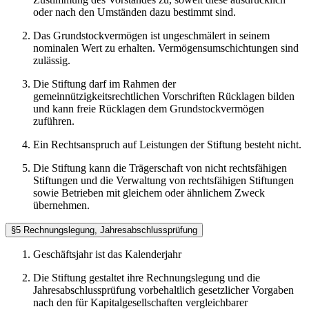
oder nach den Umständen dazu bestimmt sind.
Das Grundstockvermögen ist ungeschmälert in seinem
nominalen Wert zu erhalten. Vermögensumschichtungen sind
zulässig.
Die Stiftung darf im Rahmen der
gemeinnützigkeitsrechtlichen Vorschriften Rücklagen bilden
und kann freie Rücklagen dem Grundstockvermögen
zuführen.
Ein Rechtsanspruch auf Leistungen der Stiftung besteht nicht.
Die Stiftung kann die Trägerschaft von nicht rechtsfähigen
Stiftungen und die Verwaltung von rechtsfähigen Stiftungen
sowie Betrieben mit gleichem oder ähnlichem Zweck
übernehmen.
§5 Rechnungslegung, Jahresabschlussprüfung
Geschäftsjahr ist das Kalenderjahr
Die Stiftung gestaltet ihre Rechnungslegung und die
Jahresabschlussprüfung vorbehaltlich gesetzlicher Vorgaben
nach den für Kapitalgesellschaften vergleichbarer