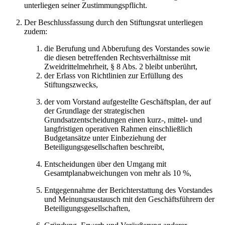
unterliegen seiner Zustimmungspflicht.
Der Beschlussfassung durch den Stiftungsrat unterliegen
zudem:
die Berufung und Abberufung des Vorstandes sowie
die diesen betreffenden Rechtsverhältnisse mit
Zweidrittelmehrheit, § 8 Abs. 2 bleibt unberührt,
der Erlass von Richtlinien zur Erfüllung des
Stiftungszwecks,
der vom Vorstand aufgestellte Geschäftsplan, der auf
der Grundlage der strategischen
Grundsatzentscheidungen einen kurz-, mittel- und
langfristigen operativen Rahmen einschließlich
Budgetansätze unter Einbeziehung der
Beteiligungsgesellschaften beschreibt,
Entscheidungen über den Umgang mit
Gesamtplanabweichungen von mehr als 10 %,
Entgegennahme der Berichterstattung des Vorstandes
und Meinungsaustausch mit den Geschäftsführern der
Beteiligungsgesellschaften,