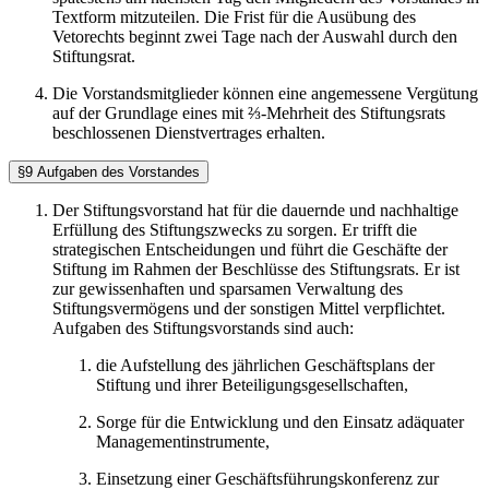
Textform mitzuteilen. Die Frist für die Ausübung des
Vetorechts beginnt zwei Tage nach der Auswahl durch den
Stiftungsrat.
Die Vorstandsmitglieder können eine angemessene Vergütung
auf der Grundlage eines mit ⅔-Mehrheit des Stiftungsrats
beschlossenen Dienstvertrages erhalten.
§9 Aufgaben des Vorstandes
Der Stiftungsvorstand hat für die dauernde und nachhaltige
Erfüllung des Stiftungszwecks zu sorgen. Er trifft die
strategischen Entscheidungen und führt die Geschäfte der
Stiftung im Rahmen der Beschlüsse des Stiftungsrats. Er ist
zur gewissenhaften und sparsamen Verwaltung des
Stiftungsvermögens und der sonstigen Mittel verpflichtet.
Aufgaben des Stiftungsvorstands sind auch:
die Aufstellung des jährlichen Geschäftsplans der
Stiftung und ihrer Beteiligungsgesellschaften,
Sorge für die Entwicklung und den Einsatz adäquater
Managementinstrumente,
Einsetzung einer Geschäftsführungskonferenz zur