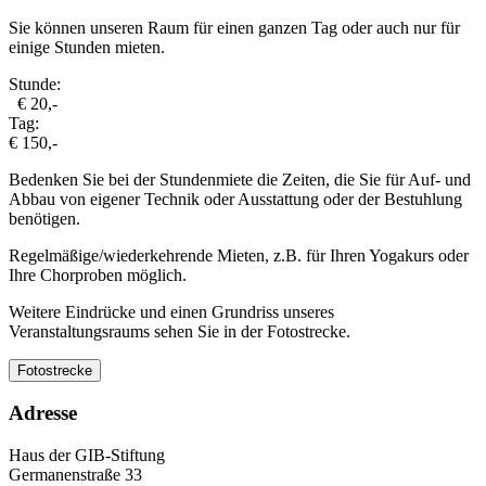
Sie können unseren Raum für einen ganzen Tag oder auch nur für
einige Stunden mieten.
Stunde:
€ 20,-
Tag:
€ 150,-
Bedenken Sie bei der Stundenmiete die Zeiten, die Sie für Auf- und
Abbau von eigener Technik oder Ausstattung oder der Bestuhlung
benötigen.
Regelmäßige/wiederkehrende Mieten, z.B. für Ihren Yogakurs oder
Ihre Chorproben möglich.
Weitere Eindrücke und einen Grundriss unseres
Veranstaltungsraums sehen Sie in der Fotostrecke.
Fotostrecke
Adresse
Haus der GIB-Stiftung
Germanenstraße 33