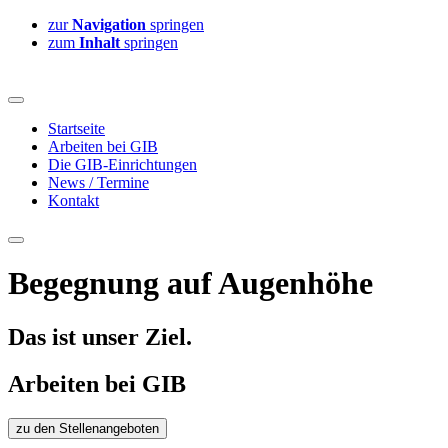
zur
Navigation
springen
zum
Inhalt
springen
Startseite
Arbeiten bei GIB
Die GIB-Einrichtungen
News / Termine
Kontakt
Begegnung auf Augenhöhe
Das ist unser Ziel.
Arbeiten bei GIB
zu den Stellenangeboten