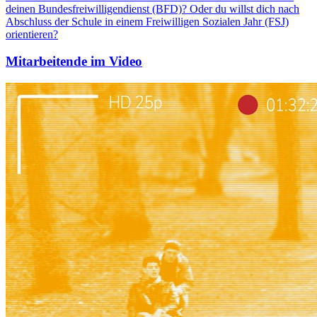
deinen Bundesfreiwilligendienst (BFD)? Oder du willst dich nach
Abschluss der Schule in einem Freiwilligen Sozialen Jahr (FSJ)
orientieren?
Mitarbeitende im Video