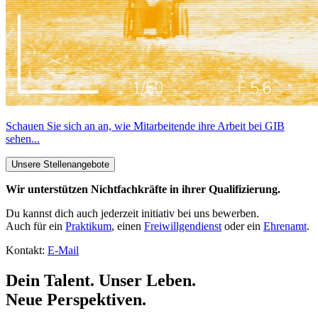
Schauen Sie sich an an, wie Mitarbeitende ihre Arbeit bei GIB
sehen...
Unsere Stellenangebote
Wir unterstützen Nichtfachkräfte in ihrer Qualifizierung.
Du kannst dich auch jederzeit initiativ bei uns bewerben.
Auch für ein
Praktikum
, einen
Freiwillgendienst
oder ein
Ehrenamt
.
Kontakt:
E-Mail
Dein Talent. Unser Leben.
Neue Perspektiven.