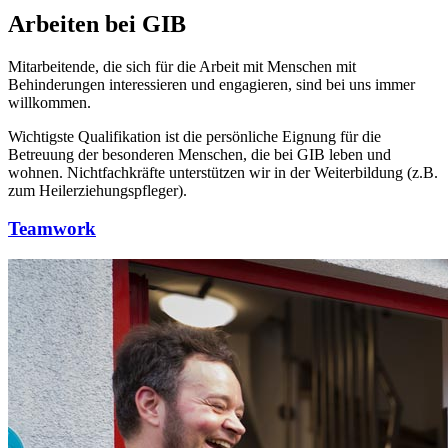
Arbeiten bei GIB
Mitarbeitende, die sich für die Arbeit mit Menschen mit
Behinderungen interessieren und engagieren, sind bei uns immer
willkommen.
Wichtigste Qualifikation ist die persönliche Eignung für die
Betreuung der besonderen Menschen, die bei GIB leben und
wohnen. Nichtfachkräfte unterstützen wir in der Weiterbildung (z.B.
zum Heilerziehungspfleger).
Teamwork