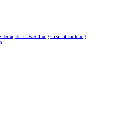
Satzung der GIB-Stiftung
Geschäftsordnung
n